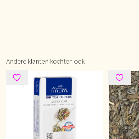
Andere klanten kochten ook