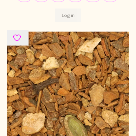
Log in