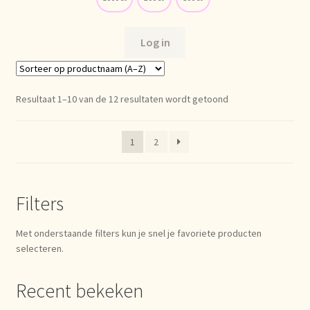
Log in
Resultaat 1–10 van de 12 resultaten wordt getoond
1
2
Filters
Met onderstaande filters kun je snel je favoriete producten
selecteren.
Recent bekeken