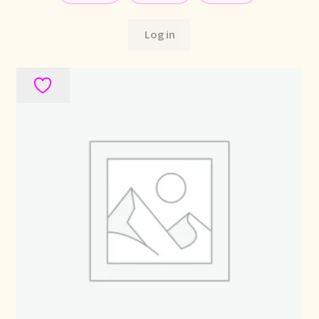
Log in