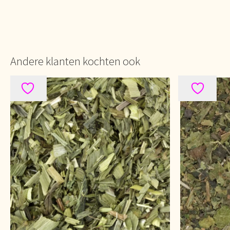
Andere klanten kochten ook