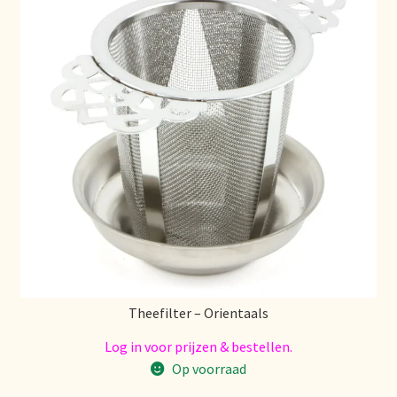
Theefilter – Orientaals
Log in voor prijzen & bestellen.
Op voorraad