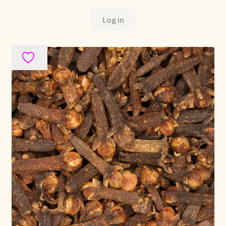
Log in