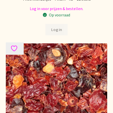
Log in voor prijzen & bestellen.
Op voorraad
Log in