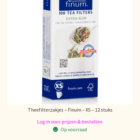
Theefilterzakjes – Finum – XS – 12 stuks
Log in voor prijzen & bestellen.
Op voorraad