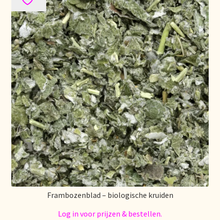
Frambozenblad – biologische kruiden
Log in voor prijzen & bestellen.