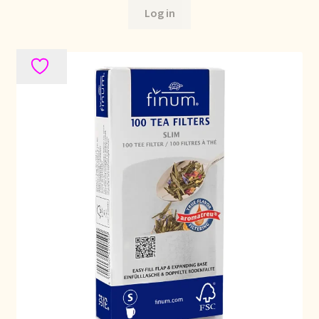
Log in