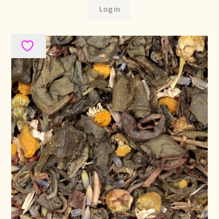
Log in