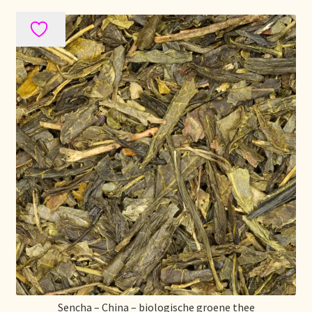
Sencha – China – biologische groene thee