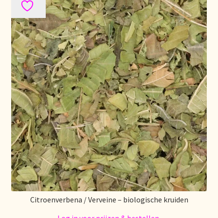
Citroenverbena / Verveine – biologische kruiden