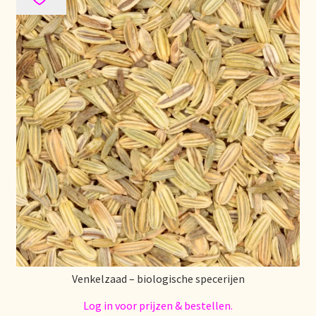
Venkelzaad – biologische specerijen
Log in voor prijzen & bestellen.