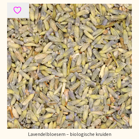
Lavendelbloesem – biologische kruiden