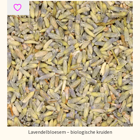
Lavendelbloesem – biologische kruiden