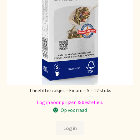
Theefilterzakjes – Finum – S – 12 stuks
Log in voor prijzen & bestellen.
Op voorraad
Log in