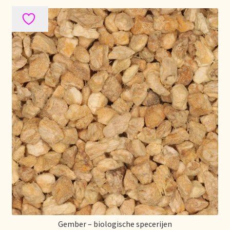
Gember – biologische specerijen