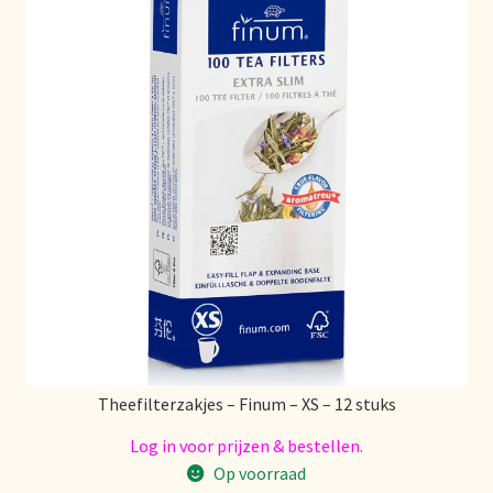
Theefilterzakjes – Finum – XS – 12 stuks
Log in voor prijzen & bestellen.
Op voorraad