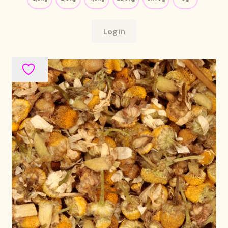
Log in