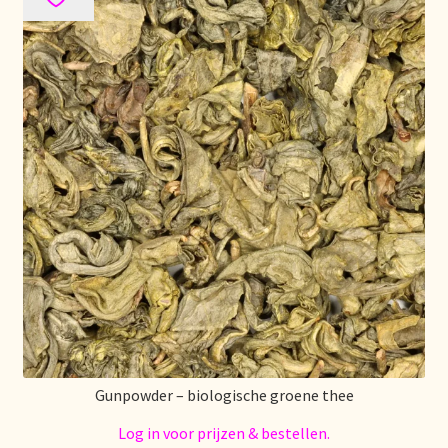
Gunpowder – biologische groene thee
Log in voor prijzen & bestellen.