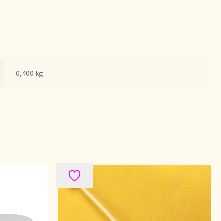
bezorgen
0,400 kg