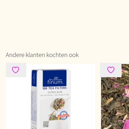
Andere klanten kochten ook