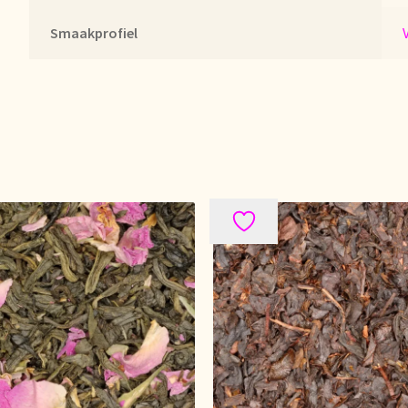
Smaakprofiel