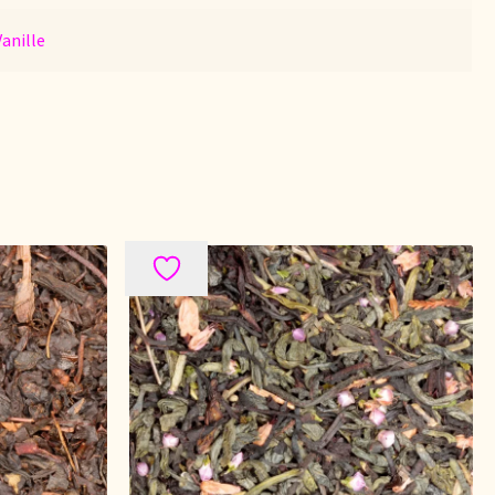
Vanille