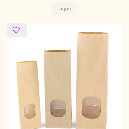
Log in