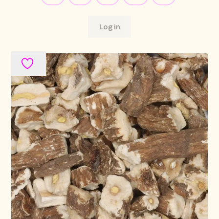
Log in