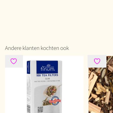
Andere klanten kochten ook