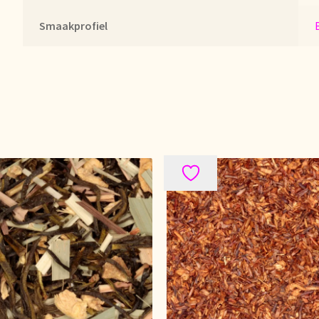
Smaakprofiel