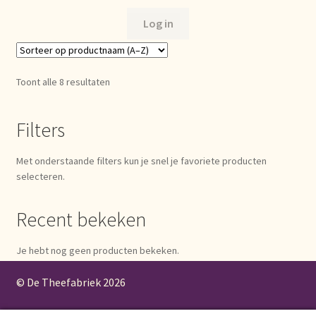
Log in
Toont alle 8 resultaten
Filters
Met onderstaande filters kun je snel je favoriete producten
selecteren.
Recent bekeken
Je hebt nog geen producten bekeken.
© De Theefabriek
2026