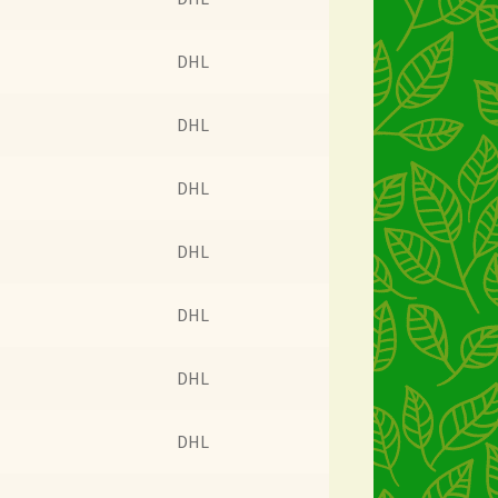
DHL
DHL
DHL
DHL
DHL
DHL
DHL