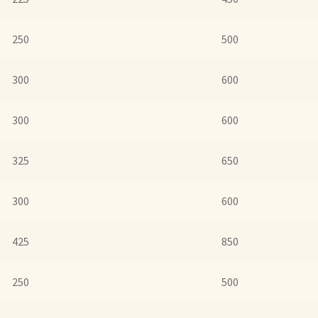
250
500
300
600
300
600
325
650
300
600
425
850
250
500